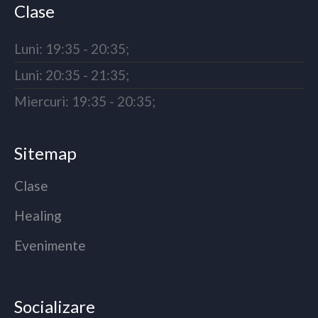
Clase
Luni: 19:35 - 20:35;
Luni: 20:35 - 21:35;
Miercuri: 19:35 - 20:35;
Sitemap
Clase
Healing
Evenimente
Socializare