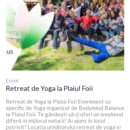
Event
Retreat de Yoga la Plaiul Foii
Retreat de Yoga la Plaiul Foii Eveniment cu
specific de Yoga organizat de Bodymind Balance
la Plaiul Foii. Te gândești să-ți oferi un weekend
diferit în mijlocul naturii? Ai ajuns în locul
potrivit! Locatia următorului retreat de yoga si