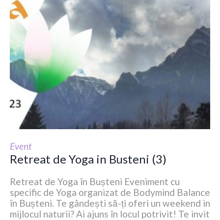
Event
Retreat de Yoga in Busteni (3)
Retreat de Yoga în Bușteni Eveniment cu
specific de Yoga organizat de Bodymind Balance
în Bușteni. Te gândești să-ți oferi un weekend in
mijlocul naturii? Ai ajuns în locul potrivit! Te invit