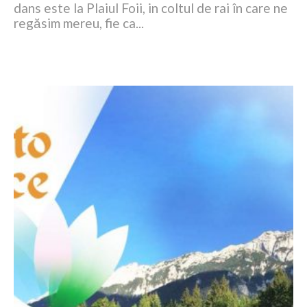
dans este la Plaiul Foii, in coltul de rai în care ne
regăsim mereu, fie ca...