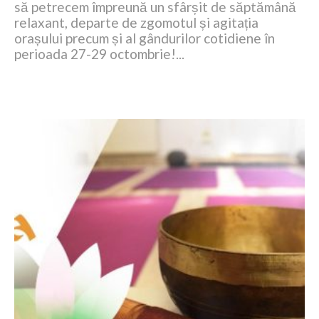
să petrecem împreună un sfârșit de săptămână
relaxant, departe de zgomotul și agitația
orașului precum și al gândurilor cotidiene în
perioada 27-29 octombrie!...