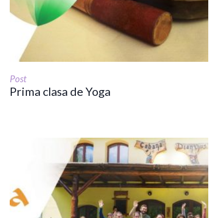
Post
Prima clasa de Yoga