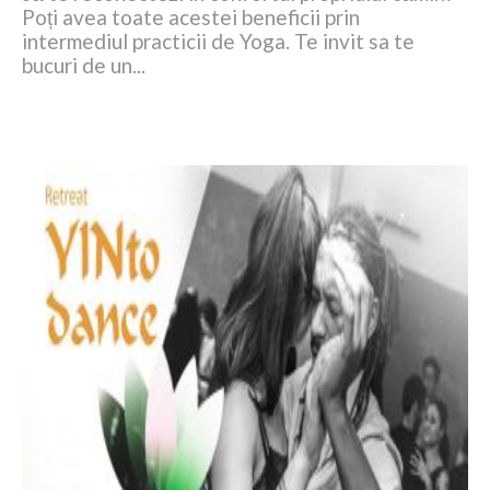
Poți avea toate acestei beneficii prin
intermediul practicii de Yoga. Te invit sa te
bucuri de un...