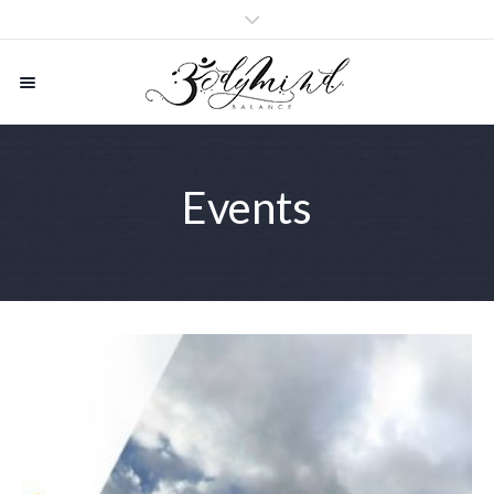
Events