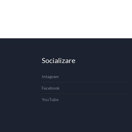
Socializare
Intagram
Facebook
YouTube