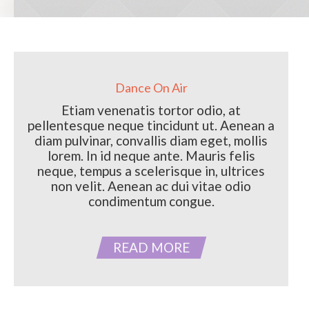
Dance On Air
Etiam venenatis tortor odio, at
pellentesque neque tincidunt ut. Aenean a
diam pulvinar, convallis diam eget, mollis
lorem. In id neque ante. Mauris felis
neque, tempus a scelerisque in, ultrices
non velit. Aenean ac dui vitae odio
condimentum congue.
READ MORE