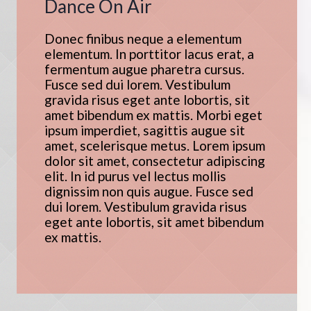
Dance On Air
Donec finibus neque a elementum
elementum. In porttitor lacus erat, a
fermentum augue pharetra cursus.
Fusce sed dui lorem. Vestibulum
gravida risus eget ante lobortis, sit
amet bibendum ex mattis. Morbi eget
ipsum imperdiet, sagittis augue sit
amet, scelerisque metus. Lorem ipsum
dolor sit amet, consectetur adipiscing
elit. In id purus vel lectus mollis
dignissim non quis augue. Fusce sed
dui lorem. Vestibulum gravida risus
eget ante lobortis, sit amet bibendum
ex mattis.