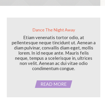
Dance The Night Away
Etiam venenatis tortor odio, at
pellentesque neque tincidunt ut. Aenean a
diam pulvinar, convallis diam eget, mollis
lorem. In id neque ante. Mauris felis
neque, tempus a scelerisque in, ultrices
non velit. Aenean ac dui vitae odio
condimentum congue.
READ MORE